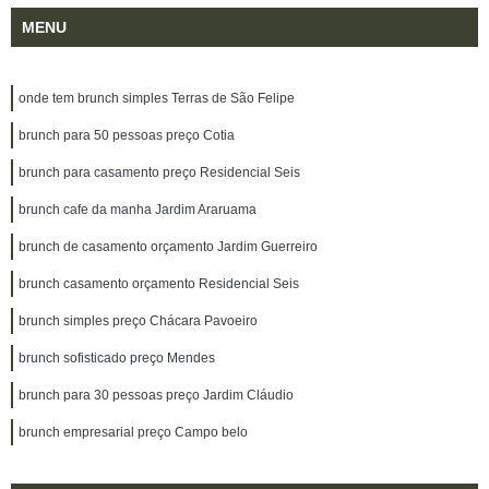
MENU
onde tem brunch simples Terras de São Felipe
brunch para 50 pessoas preço Cotia
brunch para casamento preço Residencial Seis
brunch cafe da manha Jardim Araruama
brunch de casamento orçamento Jardim Guerreiro
brunch casamento orçamento Residencial Seis
brunch simples preço Chácara Pavoeiro
brunch sofisticado preço Mendes
brunch para 30 pessoas preço Jardim Cláudio
brunch empresarial preço Campo belo