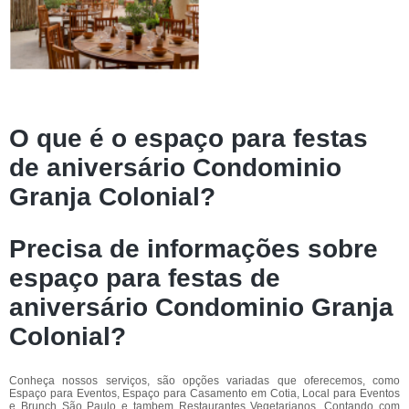
O que é o espaço para festas
de aniversário Condominio
Granja Colonial?
Precisa de informações sobre
espaço para festas de
aniversário Condominio Granja
Colonial?
Conheça nossos serviços, são opções variadas que oferecemos, como
Espaço para Eventos, Espaço para Casamento em Cotia, Local para Eventos
e Brunch São Paulo e tambem Restaurantes Vegetarianos. Contando com