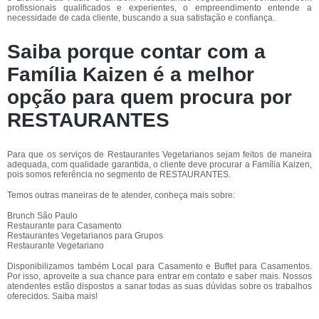
profissionais qualificados e experientes, o empreendimento entende a
necessidade de cada cliente, buscando a sua satisfação e confiança.
Saiba porque contar com a
Família Kaizen é a melhor
opção para quem procura por
RESTAURANTES
Para que os serviços de Restaurantes Vegetarianos sejam feitos de maneira
adequada, com qualidade garantida, o cliente deve procurar a Família Kaizen,
pois somos referência no segmento de RESTAURANTES.
Temos outras maneiras de te atender, conheça mais sobre:
Brunch São Paulo
Restaurante para Casamento
Restaurantes Vegetarianos para Grupos
Restaurante Vegetariano
Disponibilizamos também Local para Casamento e Buffet para Casamentos.
Por isso, aproveite a sua chance para entrar em contato e saber mais. Nossos
atendentes estão dispostos a sanar todas as suas dúvidas sobre os trabalhos
oferecidos. Saiba mais!