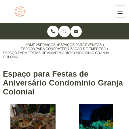
HOME
SERVIÇOS
ESPAÇOS PARA EVENTOS
ESPAÇO PARA CONFRATERNIZAÇÃO DE EMPRESA
ESPAÇO PARA FESTAS DE ANIVERSÁRIO CONDOMINIO GRANJA
COLONIAL
Espaço para Festas de
Aniversário Condominio Granja
Colonial