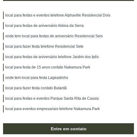
local para festas e eventos telefone Alphaville Residencial Dois
local para festas de aniversário Aldeia da Serra
onde tem local para festas de aniversário Residencial Seis
local para fazer festa telefone Residencial Sete
local para festas de aniversário telefone Jardim dos Ipês
local para festa de 15 anos contato Nakamura Park
onde tem local para festa Lageadinho
local para fazer festa contato Butantã
local para festas e eventos Parque Santa Rita de Cassia
local para eventos empresariais telefone Nakamura Park
Entre em contato