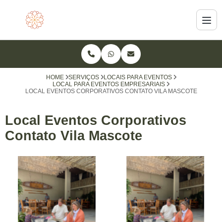
HOME
SERVIÇOS
LOCAIS PARA EVENTOS
LOCAL PARA EVENTOS EMPRESARIAIS
LOCAL EVENTOS CORPORATIVOS CONTATO VILA MASCOTE
Local Eventos Corporativos
Contato Vila Mascote