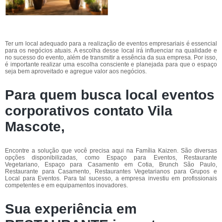
Ter um local adequado para a realização de eventos empresariais é essencial
para os negócios atuais. A escolha desse local irá influenciar na qualidade e
no sucesso do evento, além de transmitir a essência da sua empresa. Por isso,
é importante realizar uma escolha consciente e planejada para que o espaço
seja bem aproveitado e agregue valor aos negócios.
Para quem busca local eventos
corporativos contato Vila
Mascote,
Encontre a solução que você precisa aqui na Família Kaizen. São diversas
opções disponibilizadas, como Espaço para Eventos, Restaurante
Vegetariano, Espaço para Casamento em Cotia, Brunch São Paulo,
Restaurante para Casamento, Restaurantes Vegetarianos para Grupos e
Local para Eventos. Para tal sucesso, a empresa investiu em profissionais
competentes e em equipamentos inovadores.
Sua experiência em