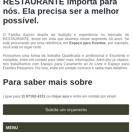
RESTAURANTE importa para
nós. Ela precisa ser a melhor
possível.
O Família Kaizen dispõe de tradição e experiência no mercado de
RESTAURANTE, tendo em vista que atuamos nesse segmento há anos. Se
está procurando por uma referência em
Espaço para Eventos
, por exemplo,
você está no lugar certo.
Possuímos uma forma de trabalho Qualificada e profissional e Excelente e
completa, entre em contato para obter mais informações. Além dos já citados,
nós trabalhamos com Espaço para Casamento ao Ar Livre e Espaço para
Eventos Pequenos. Por isso, entre em contato conosco e saiba mais detalhes.
Para saber mais sobre
Ligue para
11 97192-4151
ou
clique aqui
e entre em contato por email.
Solicite um orçamento
MENU