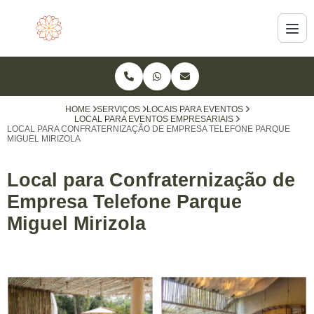
HOME
SERVIÇOS
LOCAIS PARA EVENTOS
LOCAL PARA EVENTOS EMPRESARIAIS
LOCAL PARA CONFRATERNIZAÇÃO DE EMPRESA TELEFONE PARQUE
MIGUEL MIRIZOLA
Local para Confraternização de
Empresa Telefone Parque
Miguel Mirizola