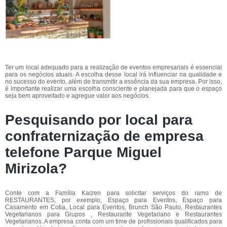
Ter um local adequado para a realização de eventos empresariais é essencial
para os negócios atuais. A escolha desse local irá influenciar na qualidade e
no sucesso do evento, além de transmitir a essência da sua empresa. Por isso,
é importante realizar uma escolha consciente e planejada para que o espaço
seja bem aproveitado e agregue valor aos negócios.
Pesquisando por local para
confraternização de empresa
telefone Parque Miguel
Mirizola?
Conte com a Família Kaizen para solicitar serviços do ramo de
RESTAURANTES, por exemplo, Espaço para Eventos, Espaço para
Casamento em Cotia, Local para Eventos, Brunch São Paulo, Restaurantes
Vegetarianos para Grupos , Restaurante Vegetariano e Restaurantes
Vegetarianos. A empresa conta com um time de profissionais qualificados para