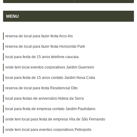
MENU
reserva de local para fazer festa Arco-íris
reserva de local para fazer festa Horizontal Park
local para festa de 15 anos telefone caucaia
onde tem local eventos corporativos Jardim Guerreiro
local para festa de 15 anos contato Jardim Nova Cotia
reserva de local para festa Residencial Oito
local para festas de aniversário Aldeia da Serra
local para festa de empresa contato Jardim Paulistano
onde tem local para festa de empresa Vila de São Fernando
onde tem local para eventos corporativos Petropolis