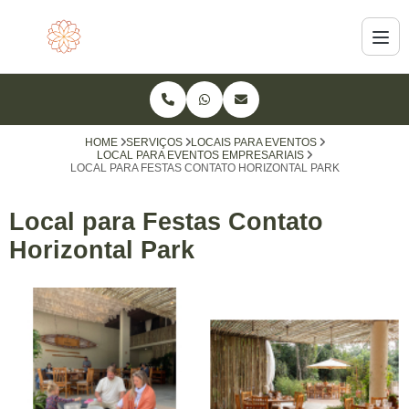
HOME
SERVIÇOS
LOCAIS PARA EVENTOS
LOCAL PARA EVENTOS EMPRESARIAIS
LOCAL PARA FESTAS CONTATO HORIZONTAL PARK
Local para Festas Contato
Horizontal Park