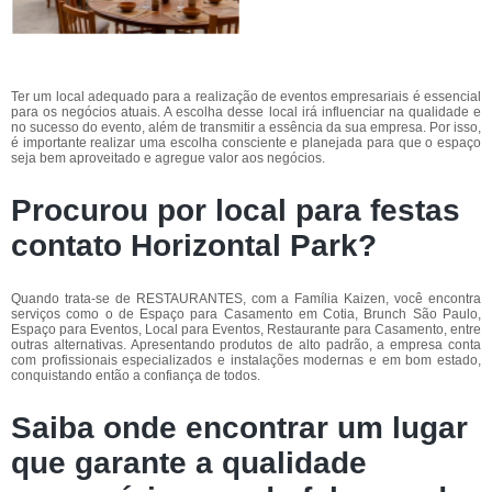
Ter um local adequado para a realização de eventos empresariais é essencial
para os negócios atuais. A escolha desse local irá influenciar na qualidade e
no sucesso do evento, além de transmitir a essência da sua empresa. Por isso,
é importante realizar uma escolha consciente e planejada para que o espaço
seja bem aproveitado e agregue valor aos negócios.
Procurou por local para festas
contato Horizontal Park?
Quando trata-se de RESTAURANTES, com a Família Kaizen, você encontra
serviços como o de Espaço para Casamento em Cotia, Brunch São Paulo,
Espaço para Eventos, Local para Eventos, Restaurante para Casamento, entre
outras alternativas. Apresentando produtos de alto padrão, a empresa conta
com profissionais especializados e instalações modernas e em bom estado,
conquistando então a confiança de todos.
Saiba onde encontrar um lugar
que garante a qualidade