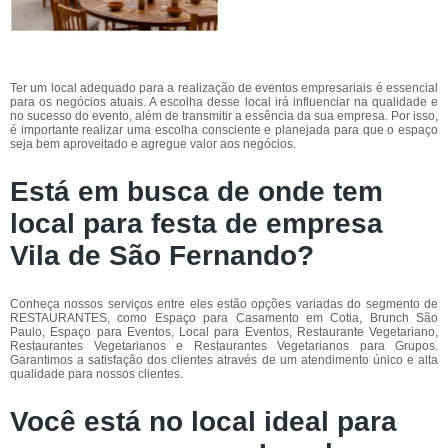
Ter um local adequado para a realização de eventos empresariais é essencial
para os negócios atuais. A escolha desse local irá influenciar na qualidade e
no sucesso do evento, além de transmitir a essência da sua empresa. Por isso,
é importante realizar uma escolha consciente e planejada para que o espaço
seja bem aproveitado e agregue valor aos negócios.
Está em busca de onde tem
local para festa de empresa
Vila de São Fernando?
Conheça nossos serviços entre eles estão opções variadas do segmento de
RESTAURANTES, como Espaço para Casamento em Cotia, Brunch São
Paulo, Espaço para Eventos, Local para Eventos, Restaurante Vegetariano,
Restaurantes Vegetarianos e Restaurantes Vegetarianos para Grupos.
Garantimos a satisfação dos clientes através de um atendimento único e alta
qualidade para nossos clientes.
Você está no local ideal para