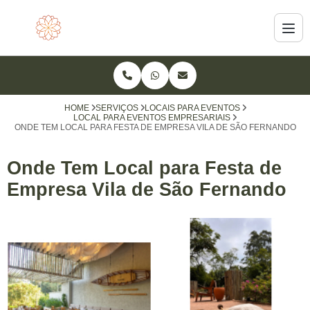
HOME
SERVIÇOS
LOCAIS PARA EVENTOS
LOCAL PARA EVENTOS EMPRESARIAIS
ONDE TEM LOCAL PARA FESTA DE EMPRESA VILA DE SÃO FERNANDO
Onde Tem Local para Festa de
Empresa Vila de São Fernando