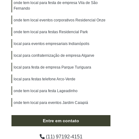
onde tem local para festa de empresa Vila de São
Fernando
onde tem local eventos corporativos Residencial Onze
onde tem local para festas Residencial Park
local para eventos empresariais Indianópolis
local para confraternização de empresa Algarve
local para festa de empresa Parque Turiguara
local para festas telefone Arco-Verde
onde tem local para festa Lageadinho
onde tem local para eventos Jardim Caiapiá
Entre em contato
(11) 97192-4151