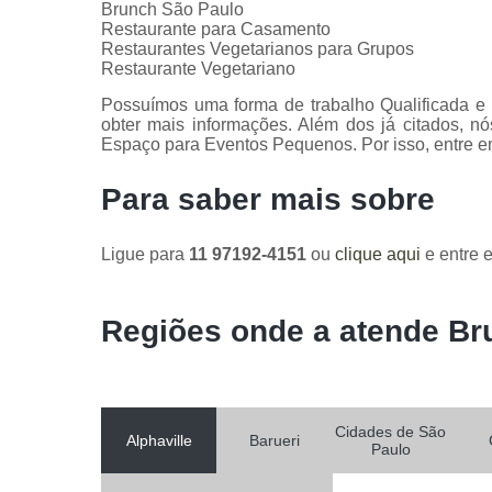
Brunch São Paulo
Restaurante para Casamento
Restaurantes Vegetarianos para Grupos
Restaurante Vegetariano
Possuímos uma forma de trabalho Qualificada e p
obter mais informações. Além dos já citados, 
Espaço para Eventos Pequenos. Por isso, entre e
Para saber mais sobre
Ligue para
11 97192-4151
ou
clique aqui
e entre e
Regiões onde a atende Br
Cidades de São
Alphaville
Barueri
Paulo